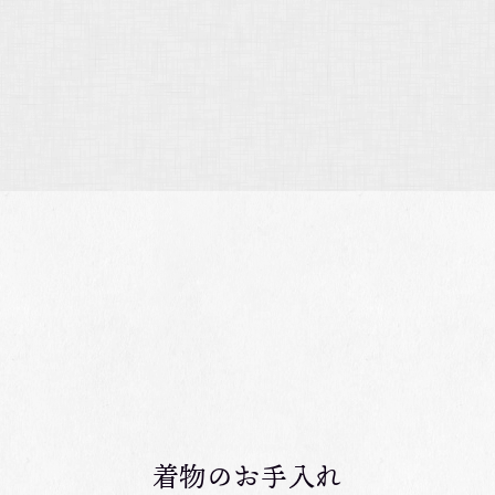
着物のお手入れ