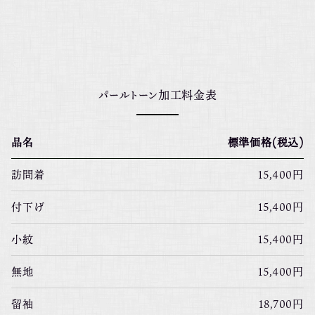
パールトーン加工料金表
品名
標準価格(税込)
訪問着
15,400円
付下げ
15,400円
小紋
15,400円
無地
15,400円
留袖
18,700円