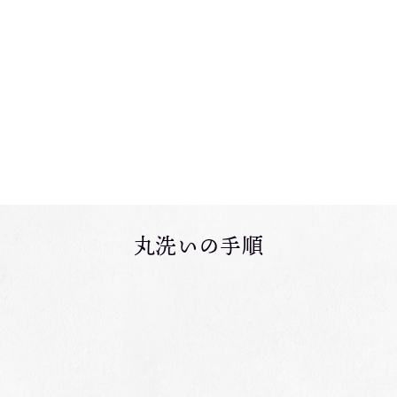
丸洗いの手順