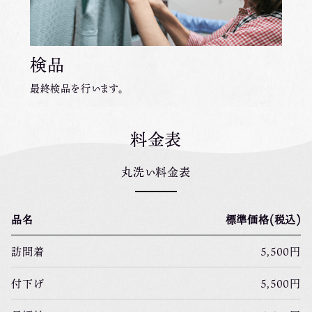
検品
最終検品を行います。
料金表
丸洗い料金表
品名
標準価格(税込)
訪問着
5,500円
付下げ
5,500円