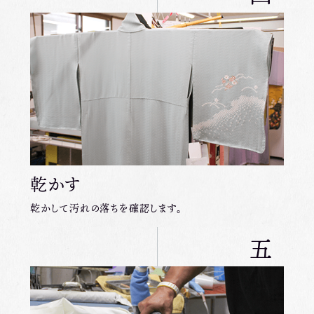
乾かす
乾かして汚れの落ちを確認します。
五