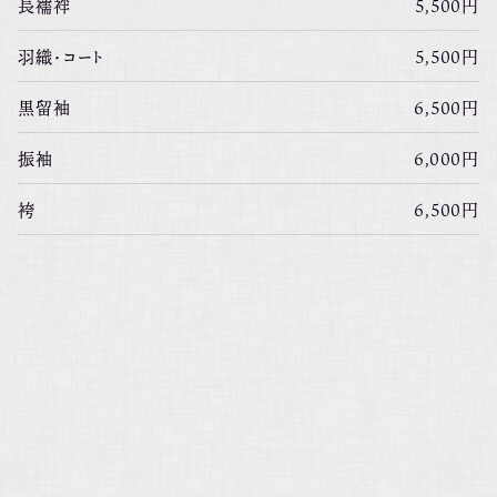
長襦袢
5,500円
羽織・コート
5,500円
黒留袖
6,500円
振袖
6,000円
袴
6,500円